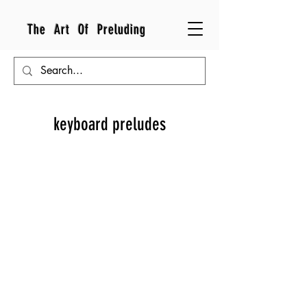
The Art Of Preluding
keyboard preludes